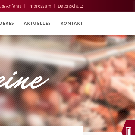
t & Anfahrt
Impressum
Datenschutz
DERES
AKTUELLES
KONTAKT
eine